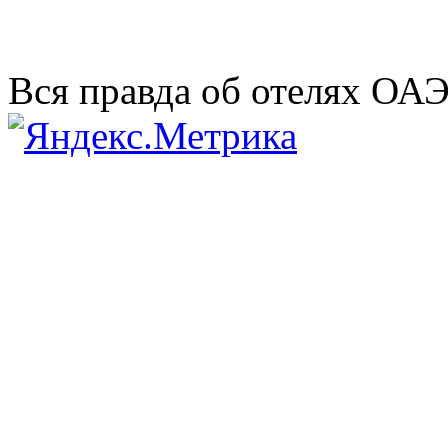
Вся правда об отелях ОА