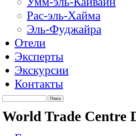
Умм-эль-Кайвайн
Рас-эль-Хайма
Эль-Фуджайра
Отели
Эксперты
Экскурсии
Контакты
World Trade Centre 