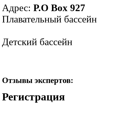
Адрес:
P.O Box 927
Плавательный бассейн
Детский бассейн
Отзывы экспертов:
Регистрация