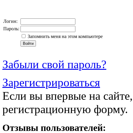
Логин:
Пароль:
Запомнить меня на этом компьютере
Забыли свой пароль?
Зарегистрироваться
Если вы впервые на сайте,
регистрационную форму.
Отзывы пользователей: