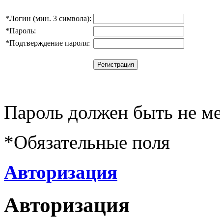
*
Логин (мин. 3 символа):
*
Пароль:
*
Подтверждение пароля:
Пароль должен быть не ме
*
Обязательные поля
Авторизация
Авторизация