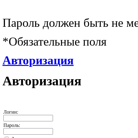
Пароль должен быть не ме
*
Обязательные поля
Авторизация
Авторизация
Логин:
Пароль: