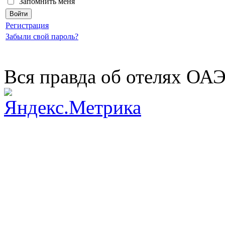
Запомнить меня
Регистрация
Забыли свой пароль?
Вся правда об отелях ОА