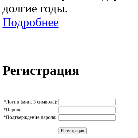
долгие годы.
Подробнее
Регистрация
*
Логин (мин. 3 символа):
*
Пароль:
*
Подтверждение пароля: