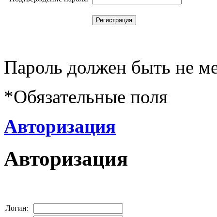
Пароль должен быть не ме
*
Обязательные поля
Авторизация
Авторизация
Логин: