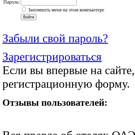
Пароль:
Запомнить меня на этом компьютере
Забыли свой пароль?
Зарегистрироваться
Если вы впервые на сайте,
регистрационную форму.
Отзывы пользователей: