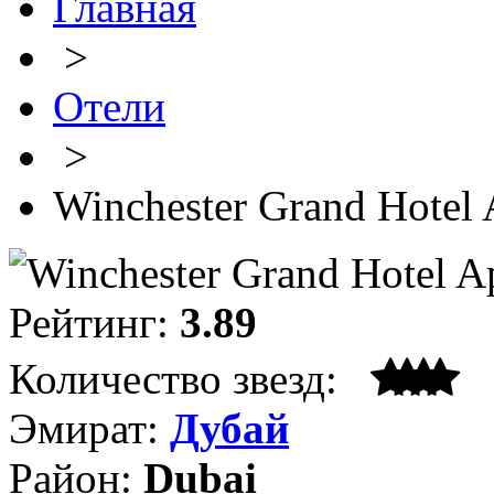
Главная
>
Отели
>
Winchester Grand Hotel 
Рейтинг:
3.89
Количество звезд:
Эмират:
Дубай
Район:
Dubai