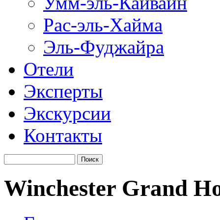
Умм-эль-Кайвайн
Рас-эль-Хайма
Эль-Фуджайра
Отели
Эксперты
Экскурсии
Контакты
Winchester Grand Ho