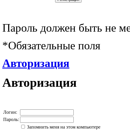
Пароль должен быть не ме
*
Обязательные поля
Авторизация
Авторизация
Логин:
Пароль:
Запомнить меня на этом компьютере