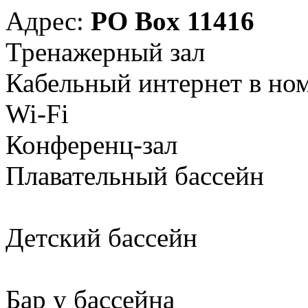
Адрес:
PO Box 11416
Тренажерный зал
Кабельный интернет в но
Wi-Fi
Конференц-зал
Плавательный бассейн
Детский бассейн
Бар у бассейна