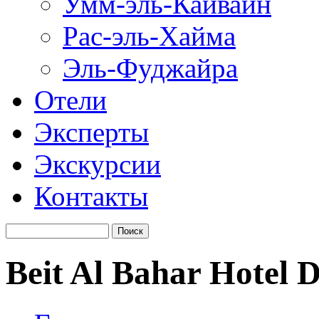
Умм-эль-Кайвайн
Рас-эль-Хайма
Эль-Фуджайра
Отели
Эксперты
Экскурсии
Контакты
Beit Al Bahar Hotel 