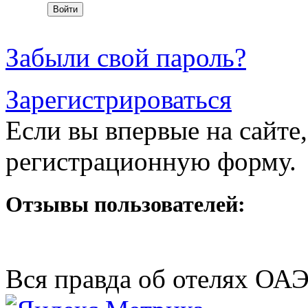
Забыли свой пароль?
Зарегистрироваться
Если вы впервые на сайте,
регистрационную форму.
Отзывы пользователей:
Вся правда об отелях ОА