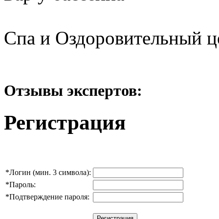
Спа и Оздоровительный ц
Отзывы экспертов:
Регистрация
*
Логин (мин. 3 символа):
*
Пароль:
*
Подтверждение пароля: