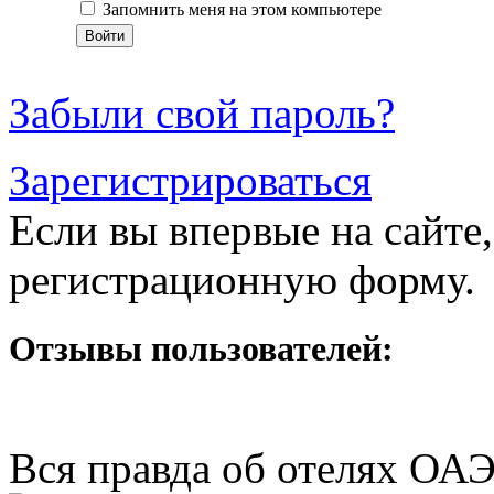
Запомнить меня на этом компьютере
Забыли свой пароль?
Зарегистрироваться
Если вы впервые на сайте,
регистрационную форму.
Отзывы пользователей:
Вся правда об отелях ОА