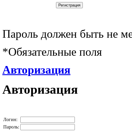
Пароль должен быть не ме
*
Обязательные поля
Авторизация
Авторизация
Логин:
Пароль: